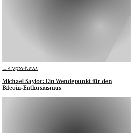
→
Krypto-News
Michael Saylor: Ein Wendepunkt für den
Bitcoin-Enthusiasmus