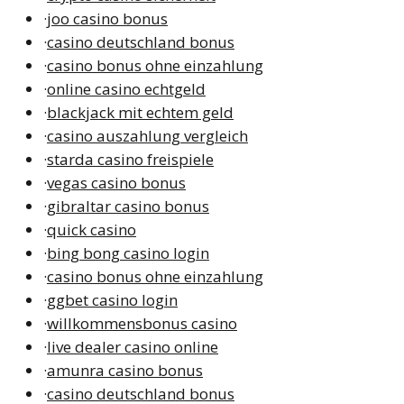
·
joo casino bonus
·
casino deutschland bonus
·
casino bonus ohne einzahlung
·
online casino echtgeld
·
blackjack mit echtem geld
·
casino auszahlung vergleich
·
starda casino freispiele
·
vegas casino bonus
·
gibraltar casino bonus
·
quick casino
·
bing bong casino login
·
casino bonus ohne einzahlung
·
ggbet casino login
·
willkommensbonus casino
·
live dealer casino online
·
amunra casino bonus
·
casino deutschland bonus