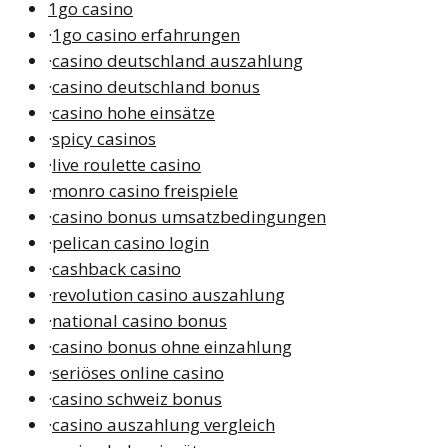
1go casino
·
1go casino erfahrungen
·
casino deutschland auszahlung
·
casino deutschland bonus
·
casino hohe einsätze
·
spicy casinos
·
live roulette casino
·
monro casino freispiele
·
casino bonus umsatzbedingungen
·
pelican casino login
·
cashback casino
·
revolution casino auszahlung
·
national casino bonus
·
casino bonus ohne einzahlung
·
seriöses online casino
·
casino schweiz bonus
·
casino auszahlung vergleich