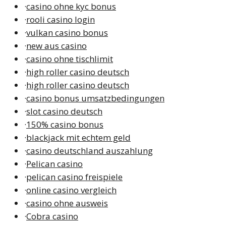
·
casino ohne kyc bonus
·
rooli casino login
·
vulkan casino bonus
·
new aus casino
·
casino ohne tischlimit
·
high roller casino deutsch
·
high roller casino deutsch
·
casino bonus umsatzbedingungen
·
slot casino deutsch
·
150% casino bonus
·
blackjack mit echtem geld
·
casino deutschland auszahlung
·
Pelican casino
·
pelican casino freispiele
·
online casino vergleich
·
casino ohne ausweis
·
Cobra casino