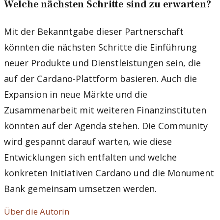
Welche nächsten Schritte sind zu erwarten?
Mit der Bekanntgabe dieser Partnerschaft
könnten die nächsten Schritte die Einführung
neuer Produkte und Dienstleistungen sein, die
auf der Cardano-Plattform basieren. Auch die
Expansion in neue Märkte und die
Zusammenarbeit mit weiteren Finanzinstituten
könnten auf der Agenda stehen. Die Community
wird gespannt darauf warten, wie diese
Entwicklungen sich entfalten und welche
konkreten Initiativen Cardano und die Monument
Bank gemeinsam umsetzen werden.
Über die Autorin