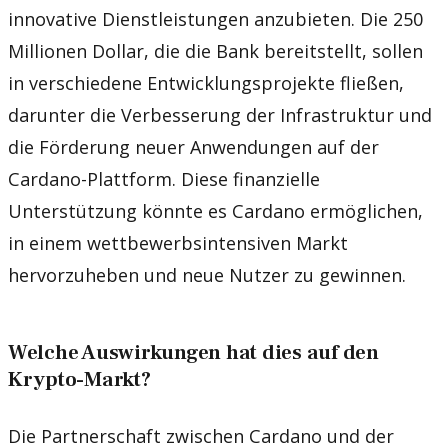
innovative Dienstleistungen anzubieten. Die 250
Millionen Dollar, die die Bank bereitstellt, sollen
in verschiedene Entwicklungsprojekte fließen,
darunter die Verbesserung der Infrastruktur und
die Förderung neuer Anwendungen auf der
Cardano-Plattform. Diese finanzielle
Unterstützung könnte es Cardano ermöglichen,
in einem wettbewerbsintensiven Markt
hervorzuheben und neue Nutzer zu gewinnen.
Welche Auswirkungen hat dies auf den
Krypto-Markt?
Die Partnerschaft zwischen Cardano und der