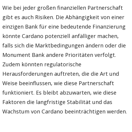
Wie bei jeder großen finanziellen Partnerschaft
gibt es auch Risiken. Die Abhängigkeit von einer
einzigen Bank für eine bedeutende Finanzierung
könnte Cardano potenziell anfälliger machen,
falls sich die Marktbedingungen ändern oder die
Monument Bank andere Prioritäten verfolgt.
Zudem könnten regulatorische
Herausforderungen auftreten, die die Art und
Weise beeinflussen, wie diese Partnerschaft
funktioniert. Es bleibt abzuwarten, wie diese
Faktoren die langfristige Stabilität und das
Wachstum von Cardano beeinträchtigen werden.