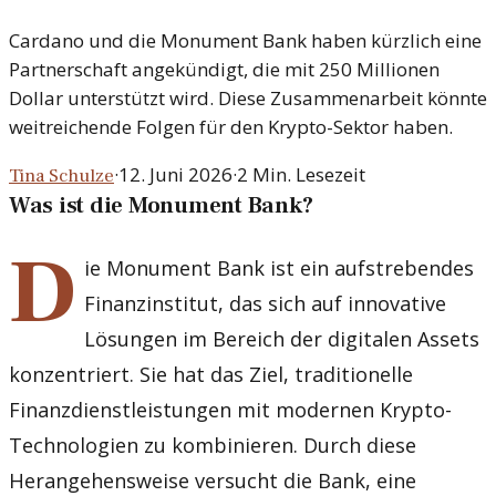
Cardano und die Monument Bank haben kürzlich eine
Partnerschaft angekündigt, die mit 250 Millionen
Dollar unterstützt wird. Diese Zusammenarbeit könnte
weitreichende Folgen für den Krypto-Sektor haben.
·
12. Juni 2026
·
2
Min. Lesezeit
Tina Schulze
Was ist die Monument Bank?
D
ie Monument Bank ist ein aufstrebendes
Finanzinstitut, das sich auf innovative
Lösungen im Bereich der digitalen Assets
konzentriert. Sie hat das Ziel, traditionelle
Finanzdienstleistungen mit modernen Krypto-
Technologien zu kombinieren. Durch diese
Herangehensweise versucht die Bank, eine