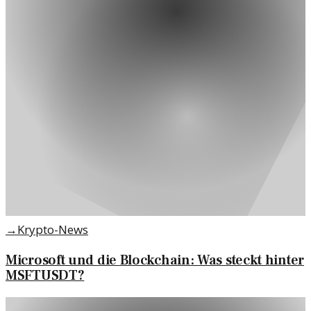
→
Krypto-News
Microsoft und die Blockchain: Was steckt hinter
MSFTUSDT?