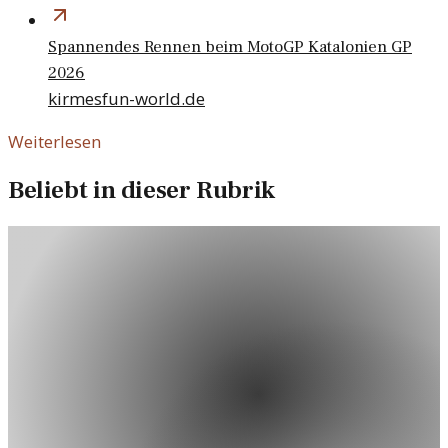
Spannendes Rennen beim MotoGP Katalonien GP
2026
kirmesfun-world.de
Weiterlesen
Beliebt in dieser Rubrik