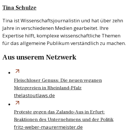
Tina Schulze
Tina ist Wissenschaftsjournalistin und hat über zehn
Jahre in verschiedenen Medien gearbeitet. Ihre
Expertise hilft, komplexe wissenschaftliche Themen
für das allgemeine Publikum verständlich zu machen.
Aus unserem Netzwerk
Fleischloser Genuss: Die neuen veganen
Metzgereien in Rheinland-Pfalz
thelastoutlaws.de
Proteste gegen das Zalando-Aus in Erfurt:
Reaktionen des Unternehmens und der Politik
fritz-weber-maurermeister.de