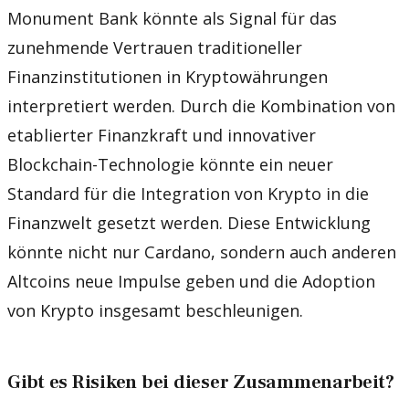
Monument Bank könnte als Signal für das
zunehmende Vertrauen traditioneller
Finanzinstitutionen in Kryptowährungen
interpretiert werden. Durch die Kombination von
etablierter Finanzkraft und innovativer
Blockchain-Technologie könnte ein neuer
Standard für die Integration von Krypto in die
Finanzwelt gesetzt werden. Diese Entwicklung
könnte nicht nur Cardano, sondern auch anderen
Altcoins neue Impulse geben und die Adoption
von Krypto insgesamt beschleunigen.
Gibt es Risiken bei dieser Zusammenarbeit?