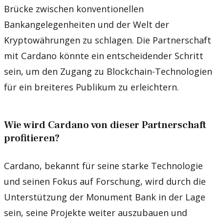
Brücke zwischen konventionellen
Bankangelegenheiten und der Welt der
Kryptowährungen zu schlagen. Die Partnerschaft
mit Cardano könnte ein entscheidender Schritt
sein, um den Zugang zu Blockchain-Technologien
für ein breiteres Publikum zu erleichtern.
Wie wird Cardano von dieser Partnerschaft
profitieren?
Cardano, bekannt für seine starke Technologie
und seinen Fokus auf Forschung, wird durch die
Unterstützung der Monument Bank in der Lage
sein, seine Projekte weiter auszubauen und