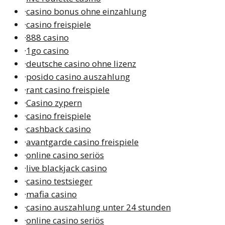
·
casino bonus ohne einzahlung
·
casino freispiele
·
888 casino
·
1go casino
·
deutsche casino ohne lizenz
·
posido casino auszahlung
·
rant casino freispiele
·
Casino zypern
·
casino freispiele
·
cashback casino
·
avantgarde casino freispiele
·
online casino seriös
·
live blackjack casino
·
casino testsieger
·
mafia casino
·
casino auszahlung unter 24 stunden
·
online casino seriös