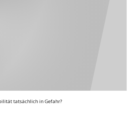
ilität tatsächlich in Gefahr?