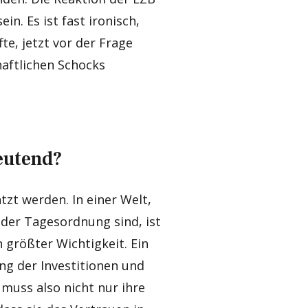
n. Es ist fast ironisch,
fte, jetzt vor der Frage
haftlichen Schocks
deutend?
zt werden. In einer Welt,
der Tagesordnung sind, ist
 größter Wichtigkeit. Ein
ng der Investitionen und
 muss also nicht nur ihre