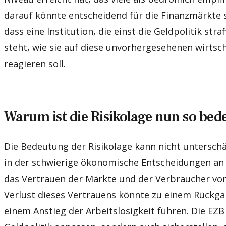
darauf könnte entscheidend für die Finanzmärkte sei
dass eine Institution, die einst die Geldpolitik straf
steht, wie sie auf diese unvorhergesehenen wirtsc
reagieren soll.
Warum ist die Risikolage nun so be
Die Bedeutung der Risikolage kann nicht unterschät
in der schwierige ökonomische Entscheidungen an 
das Vertrauen der Märkte und der Verbraucher von
Verlust dieses Vertrauens könnte zu einem Rückga
einem Anstieg der Arbeitslosigkeit führen. Die EZB