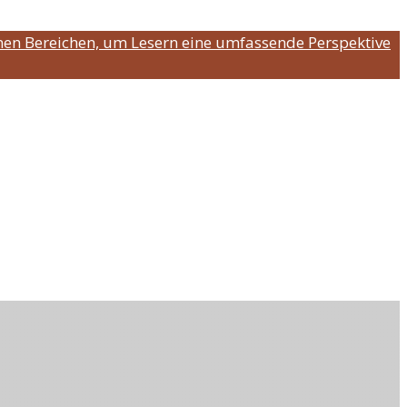
nen Bereichen, um Lesern eine umfassende Perspektive