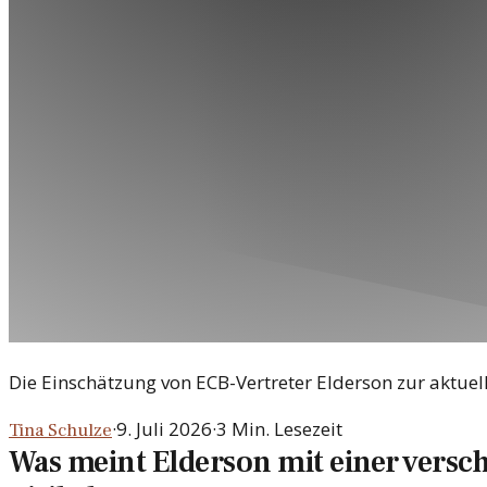
Die Einschätzung von ECB-Vertreter Elderson zur aktuellen
·
9. Juli 2026
·
3
Min. Lesezeit
Tina Schulze
Was meint Elderson mit einer versc