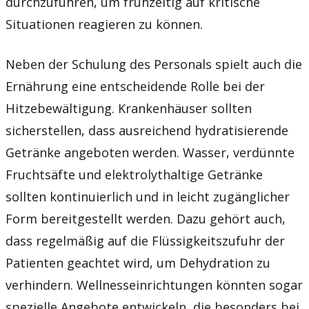
durchzuführen, um frühzeitig auf kritische
Situationen reagieren zu können.
Neben der Schulung des Personals spielt auch die
Ernährung eine entscheidende Rolle bei der
Hitzebewältigung. Krankenhäuser sollten
sicherstellen, dass ausreichend hydratisierende
Getränke angeboten werden. Wasser, verdünnte
Fruchtsäfte und elektrolythaltige Getränke
sollten kontinuierlich und in leicht zugänglicher
Form bereitgestellt werden. Dazu gehört auch,
dass regelmäßig auf die Flüssigkeitszufuhr der
Patienten geachtet wird, um Dehydration zu
verhindern. Wellnesseinrichtungen könnten sogar
spezielle Angebote entwickeln, die besonders bei