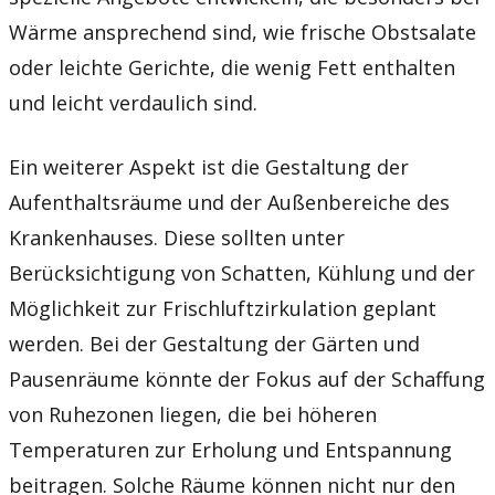
Wärme ansprechend sind, wie frische Obstsalate
oder leichte Gerichte, die wenig Fett enthalten
und leicht verdaulich sind.
Ein weiterer Aspekt ist die Gestaltung der
Aufenthaltsräume und der Außenbereiche des
Krankenhauses. Diese sollten unter
Berücksichtigung von Schatten, Kühlung und der
Möglichkeit zur Frischluftzirkulation geplant
werden. Bei der Gestaltung der Gärten und
Pausenräume könnte der Fokus auf der Schaffung
von Ruhezonen liegen, die bei höheren
Temperaturen zur Erholung und Entspannung
beitragen. Solche Räume können nicht nur den