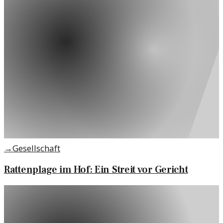
→
Gesellschaft
Rattenplage im Hof: Ein Streit vor Gericht