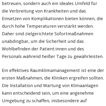
betreuen, sondern auch ein ideales Umfeld für
die Verbreitung von Krankheiten und das
Einsetzen von Komplikationen bieten können, die
durch hohe Temperaturen verstärkt werden.
Daher sind zielgerichtete Sofortmaßnahmen
unabdingbar, um die Sicherheit und das
Wohlbefinden der Patient:innen und des
Personals während heißer Tage zu gewährleisten.
Ein effektives Raumklimamanagement ist eine der
ersten Maßnahmen, die Kliniken ergreifen sollten.
Die Installation und Wartung von Klimaanlagen
kann entscheidend sein, um eine angenehme
Umgebung zu schaffen, insbesondere auf