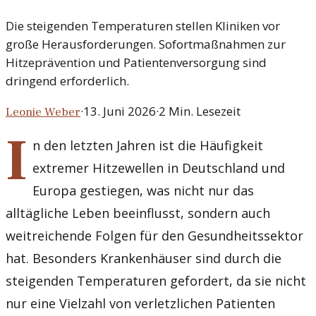
Die steigenden Temperaturen stellen Kliniken vor
große Herausforderungen. Sofortmaßnahmen zur
Hitzeprävention und Patientenversorgung sind
dringend erforderlich.
·
13. Juni 2026
·
2
Min. Lesezeit
Leonie Weber
I
n den letzten Jahren ist die Häufigkeit
extremer Hitzewellen in Deutschland und
Europa gestiegen, was nicht nur das
alltägliche Leben beeinflusst, sondern auch
weitreichende Folgen für den Gesundheitssektor
hat. Besonders Krankenhäuser sind durch die
steigenden Temperaturen gefordert, da sie nicht
nur eine Vielzahl von verletzlichen Patienten