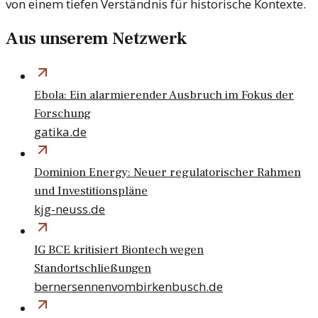
von einem tiefen Verständnis für historische Kontexte.
Aus unserem Netzwerk
Ebola: Ein alarmierender Ausbruch im Fokus der
Forschung
gatika.de
Dominion Energy: Neuer regulatorischer Rahmen
und Investitionspläne
kjg-neuss.de
IG BCE kritisiert Biontech wegen
Standortschließungen
bernersennenvombirkenbusch.de