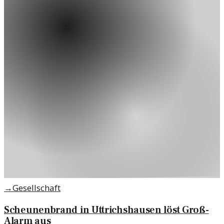
→
Gesellschaft
Scheunenbrand in Uttrichshausen löst Groß-
Alarm aus