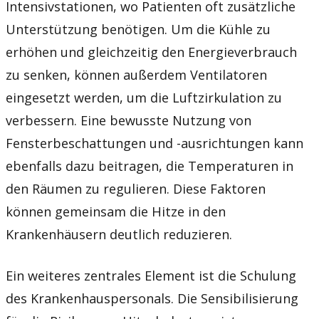
Intensivstationen, wo Patienten oft zusätzliche
Unterstützung benötigen. Um die Kühle zu
erhöhen und gleichzeitig den Energieverbrauch
zu senken, können außerdem Ventilatoren
eingesetzt werden, um die Luftzirkulation zu
verbessern. Eine bewusste Nutzung von
Fensterbeschattungen und -ausrichtungen kann
ebenfalls dazu beitragen, die Temperaturen in
den Räumen zu regulieren. Diese Faktoren
können gemeinsam die Hitze in den
Krankenhäusern deutlich reduzieren.
Ein weiteres zentrales Element ist die Schulung
des Krankenhauspersonals. Die Sensibilisierung