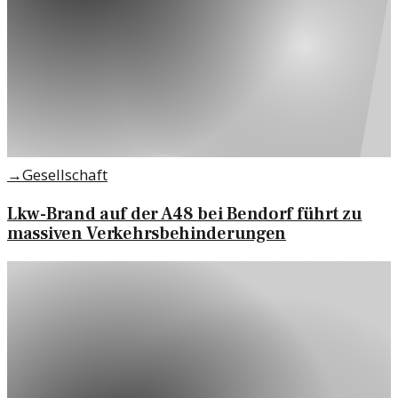
→
Gesellschaft
Lkw-Brand auf der A48 bei Bendorf führt zu
massiven Verkehrsbehinderungen