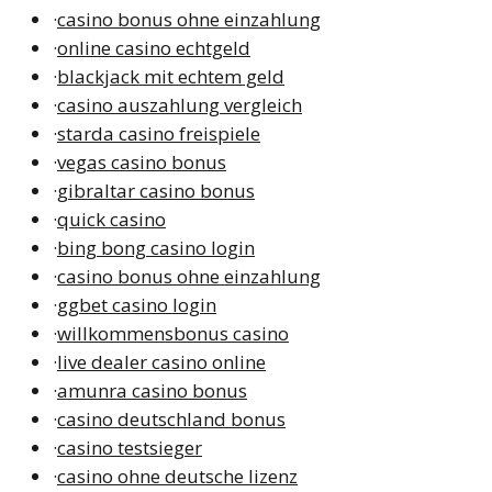
·
casino bonus ohne einzahlung
·
online casino echtgeld
·
blackjack mit echtem geld
·
casino auszahlung vergleich
·
starda casino freispiele
·
vegas casino bonus
·
gibraltar casino bonus
·
quick casino
·
bing bong casino login
·
casino bonus ohne einzahlung
·
ggbet casino login
·
willkommensbonus casino
·
live dealer casino online
·
amunra casino bonus
·
casino deutschland bonus
·
casino testsieger
·
casino ohne deutsche lizenz