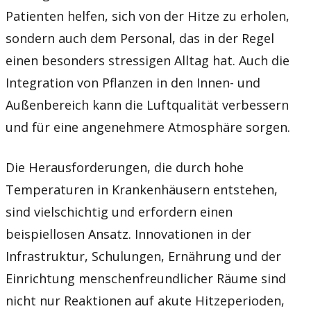
Patienten helfen, sich von der Hitze zu erholen,
sondern auch dem Personal, das in der Regel
einen besonders stressigen Alltag hat. Auch die
Integration von Pflanzen in den Innen- und
Außenbereich kann die Luftqualität verbessern
und für eine angenehmere Atmosphäre sorgen.
Die Herausforderungen, die durch hohe
Temperaturen in Krankenhäusern entstehen,
sind vielschichtig und erfordern einen
beispiellosen Ansatz. Innovationen in der
Infrastruktur, Schulungen, Ernährung und der
Einrichtung menschenfreundlicher Räume sind
nicht nur Reaktionen auf akute Hitzeperioden,