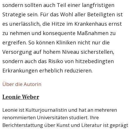
sondern sollten auch Teil einer langfristigen
Strategie sein. Für das Wohl aller Beteiligten ist
es unerlässlich, die Hitze im Krankenhaus ernst
zu nehmen und konsequente Maßnahmen zu
ergreifen. So können Kliniken nicht nur die
Versorgung auf hohem Niveau sicherstellen,
sondern auch das Risiko von hitzebedingten
Erkrankungen erheblich reduzieren.
Über die Autorin
Leonie Weber
Leonie ist Kulturjournalistin und hat an mehreren
renommierten Universitäten studiert. Ihre
Berichterstattung über Kunst und Literatur ist geprägt