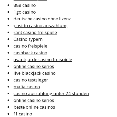
·
888 casino
·
1go casino
·
deutsche casino ohne lizenz
·
posido casino auszahlung
·
rant casino freispiele
·
Casino zypern
·
casino freispiele
·
cashback casino
·
avantgarde casino freispiele
·
online casino seriös
·
live blackjack casino
·
casino testsieger
·
mafia casino
·
casino auszahlung unter 24 stunden
·
online casino seriös
·
beste online casinos
·
f1 casino