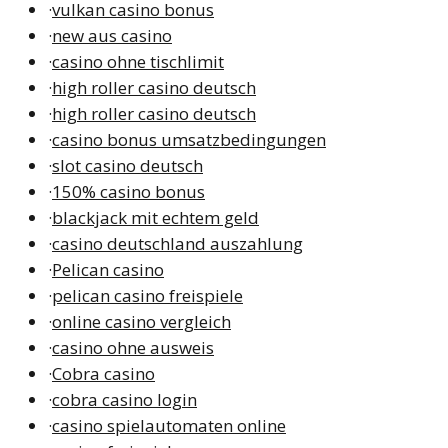
·
vulkan casino bonus
·
new aus casino
·
casino ohne tischlimit
·
high roller casino deutsch
·
high roller casino deutsch
·
casino bonus umsatzbedingungen
·
slot casino deutsch
·
150% casino bonus
·
blackjack mit echtem geld
·
casino deutschland auszahlung
·
Pelican casino
·
pelican casino freispiele
·
online casino vergleich
·
casino ohne ausweis
·
Cobra casino
·
cobra casino login
·
casino spielautomaten online