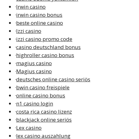
·
Irwin casino
·
irwin casino bonus
·
beste online casino
·
Izzi casino
·
izzi casino promo code
·
casino deutschland bonus
·
highroller casino bonus
·
magius casino
·
Magius casino
·
deutsches online casino seriös
·
bwin casino freispiele
·
online casino bonus
·
n1 casino login
·
costa rica casino lizenz
·
blackjack online seriös
·
Lex casino
·
lex casino auszahlung