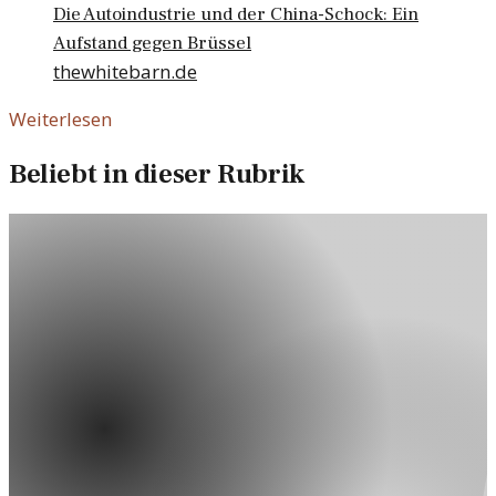
Die Autoindustrie und der China-Schock: Ein
Aufstand gegen Brüssel
thewhitebarn.de
Weiterlesen
Beliebt in dieser Rubrik