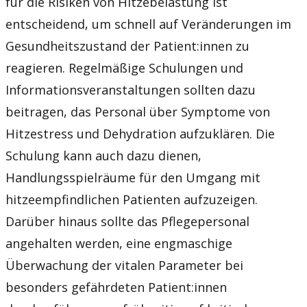
für die Risiken von Hitzebelastung ist
entscheidend, um schnell auf Veränderungen im
Gesundheitszustand der Patient:innen zu
reagieren. Regelmäßige Schulungen und
Informationsveranstaltungen sollten dazu
beitragen, das Personal über Symptome von
Hitzestress und Dehydration aufzuklären. Die
Schulung kann auch dazu dienen,
Handlungsspielräume für den Umgang mit
hitzeempfindlichen Patienten aufzuzeigen.
Darüber hinaus sollte das Pflegepersonal
angehalten werden, eine engmaschige
Überwachung der vitalen Parameter bei
besonders gefährdeten Patient:innen