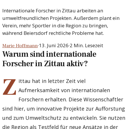
Internationale Forscher in Zittau arbeiten an
umweltfreundlichen Projekten. Außerdem plant ein
Verein, mehr Sportler in die Region zu bringen,
während Beiersdorf rechtliche Probleme hat.
·
13. Juni 2026
·
2
Min. Lesezeit
Marie Hoffmann
Warum sind internationale
Forscher in Zittau aktiv?
Z
ittau hat in letzter Zeit viel
Aufmerksamkeit von internationalen
Forschern erhalten. Diese Wissenschaftler
sind hier, um innovative Projekte zur Aufforstung
und zum Umweltschutz zu entwickeln. Sie nutzen
die Region als Testfeld für neue Ansätze in der