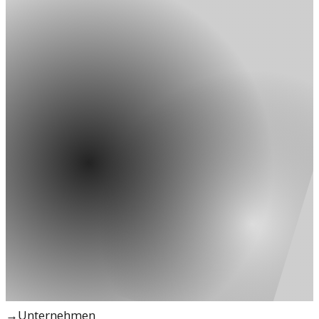
→
Unternehmen