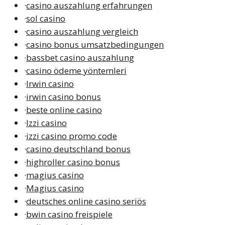
·
casino auszahlung erfahrungen
·
sol casino
·
casino auszahlung vergleich
·
casino bonus umsatzbedingungen
·
bassbet casino auszahlung
·
casino ödeme yöntemleri
·
Irwin casino
·
irwin casino bonus
·
beste online casino
·
Izzi casino
·
izzi casino promo code
·
casino deutschland bonus
·
highroller casino bonus
·
magius casino
·
Magius casino
·
deutsches online casino seriös
·
bwin casino freispiele