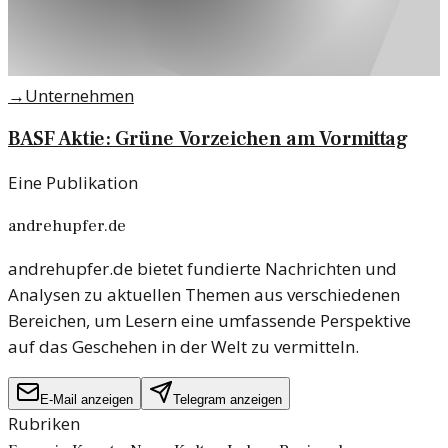
→
Unternehmen
BASF Aktie: Grüne Vorzeichen am Vormittag
Eine Publikation
andrehupfer.de
andrehupfer.de bietet fundierte Nachrichten und
Analysen zu aktuellen Themen aus verschiedenen
Bereichen, um Lesern eine umfassende Perspektive
auf das Geschehen in der Welt zu vermitteln.
E-Mail anzeigen
Telegram anzeigen
Rubriken