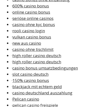
·
600% casino bonus
·
online casino bonus
·
seriöse online casinos
·
casino ohne kyc bonus
·
rooli casino login
·
vulkan casino bonus
·
new aus casino
·
casino ohne tischlimit
·
high roller casino deutsch
·
high roller casino deutsch
·
casino bonus umsatzbedingungen
·
slot casino deutsch
·
150% casino bonus
·
blackjack mit echtem geld
·
casino deutschland auszahlung
·
Pelican casino
·
pelican casino freispiele