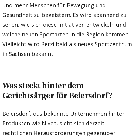
und mehr Menschen für Bewegung und
Gesundheit zu begeistern. Es wird spannend zu
sehen, wie sich diese Initiativen entwickeln und
welche neuen Sportarten in die Region kommen.
Vielleicht wird Berzi bald als neues Sportzentrum
in Sachsen bekannt.
Was steckt hinter dem
Gerichtsärger für Beiersdorf?
Beiersdorf, das bekannte Unternehmen hinter
Produkten wie Nivea, sieht sich derzeit
rechtlichen Herausforderungen gegenüber.