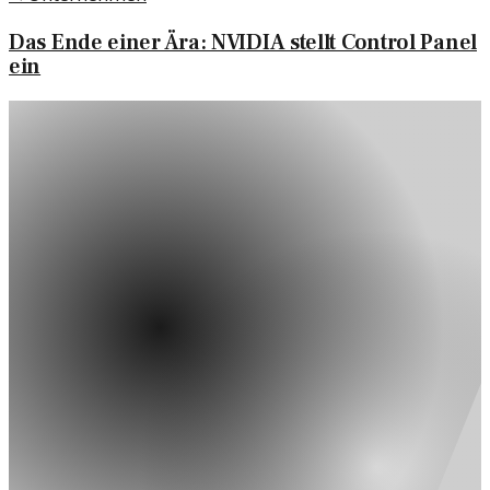
Das Ende einer Ära: NVIDIA stellt Control Panel
ein