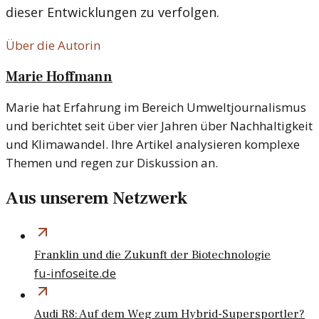
dieser Entwicklungen zu verfolgen.
Über die Autorin
Marie Hoffmann
Marie hat Erfahrung im Bereich Umweltjournalismus
und berichtet seit über vier Jahren über Nachhaltigkeit
und Klimawandel. Ihre Artikel analysieren komplexe
Themen und regen zur Diskussion an.
Aus unserem Netzwerk
Franklin und die Zukunft der Biotechnologie
fu-infoseite.de
Audi R8: Auf dem Weg zum Hybrid-Supersportler?