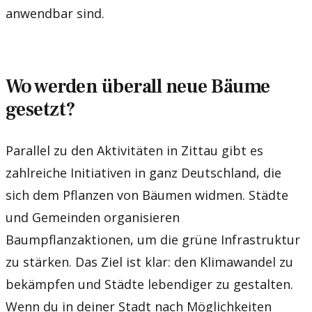
anwendbar sind.
Wo werden überall neue Bäume
gesetzt?
Parallel zu den Aktivitäten in Zittau gibt es
zahlreiche Initiativen in ganz Deutschland, die
sich dem Pflanzen von Bäumen widmen. Städte
und Gemeinden organisieren
Baumpflanzaktionen, um die grüne Infrastruktur
zu stärken. Das Ziel ist klar: den Klimawandel zu
bekämpfen und Städte lebendiger zu gestalten.
Wenn du in deiner Stadt nach Möglichkeiten