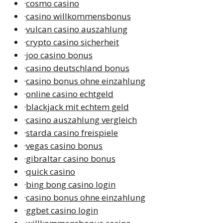
·
cosmo casino
·
casino willkommensbonus
·
vulcan casino auszahlung
·
crypto casino sicherheit
·
joo casino bonus
·
casino deutschland bonus
·
casino bonus ohne einzahlung
·
online casino echtgeld
·
blackjack mit echtem geld
·
casino auszahlung vergleich
·
starda casino freispiele
·
vegas casino bonus
·
gibraltar casino bonus
·
quick casino
·
bing bong casino login
·
casino bonus ohne einzahlung
·
ggbet casino login