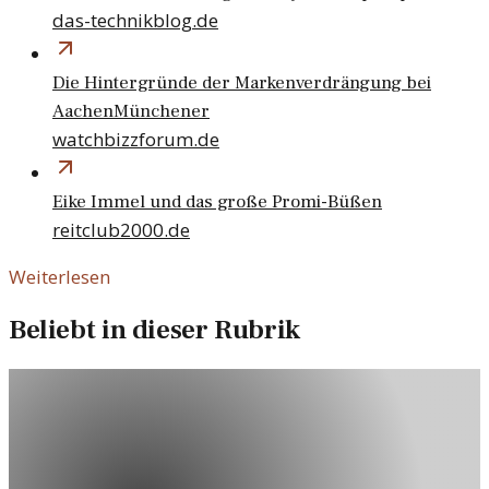
das-technikblog.de
Die Hintergründe der Markenverdrängung bei
AachenMünchener
watchbizzforum.de
Eike Immel und das große Promi-Büßen
reitclub2000.de
Weiterlesen
Beliebt in dieser Rubrik