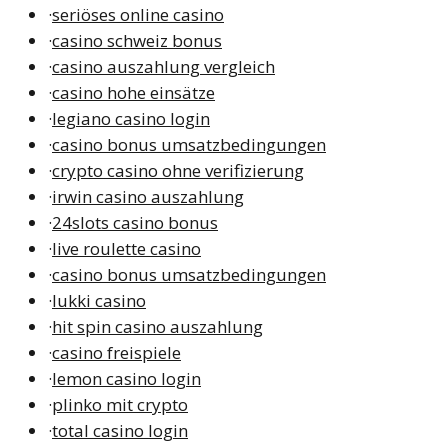
·
seriöses online casino
·
casino schweiz bonus
·
casino auszahlung vergleich
·
casino hohe einsätze
·
legiano casino login
·
casino bonus umsatzbedingungen
·
crypto casino ohne verifizierung
·
irwin casino auszahlung
·
24slots casino bonus
·
live roulette casino
·
casino bonus umsatzbedingungen
·
lukki casino
·
hit spin casino auszahlung
·
casino freispiele
·
lemon casino login
·
plinko mit crypto
·
total casino login