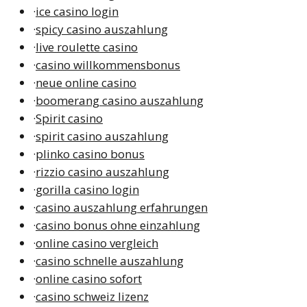
·
ice casino login
·
spicy casino auszahlung
·
live roulette casino
·
casino willkommensbonus
·
neue online casino
·
boomerang casino auszahlung
·
Spirit casino
·
spirit casino auszahlung
·
plinko casino bonus
·
rizzio casino auszahlung
·
gorilla casino login
·
casino auszahlung erfahrungen
·
casino bonus ohne einzahlung
·
online casino vergleich
·
casino schnelle auszahlung
·
online casino sofort
·
casino schweiz lizenz