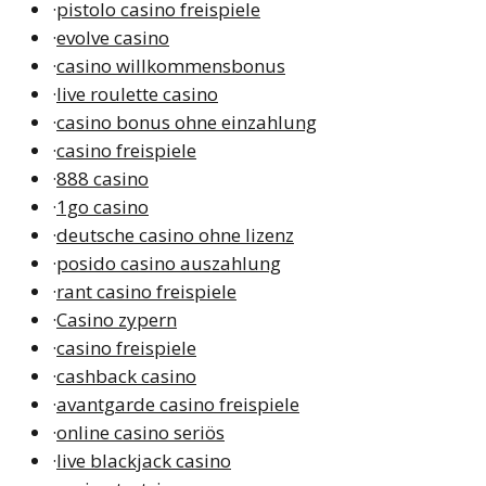
·
pistolo casino freispiele
·
evolve casino
·
casino willkommensbonus
·
live roulette casino
·
casino bonus ohne einzahlung
·
casino freispiele
·
888 casino
·
1go casino
·
deutsche casino ohne lizenz
·
posido casino auszahlung
·
rant casino freispiele
·
Casino zypern
·
casino freispiele
·
cashback casino
·
avantgarde casino freispiele
·
online casino seriös
·
live blackjack casino