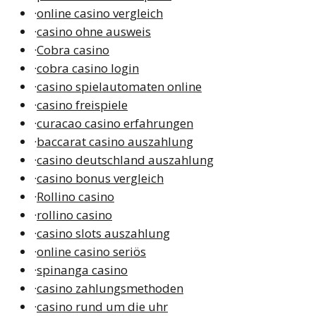
·
online casino vergleich
·
casino ohne ausweis
·
Cobra casino
·
cobra casino login
·
casino spielautomaten online
·
casino freispiele
·
curacao casino erfahrungen
·
baccarat casino auszahlung
·
casino deutschland auszahlung
·
casino bonus vergleich
·
Rollino casino
·
rollino casino
·
casino slots auszahlung
·
online casino seriös
·
spinanga casino
·
casino zahlungsmethoden
·
casino rund um die uhr