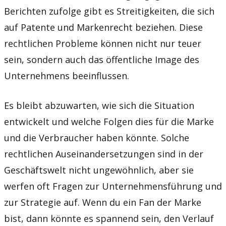
Berichten zufolge gibt es Streitigkeiten, die sich
auf Patente und Markenrecht beziehen. Diese
rechtlichen Probleme können nicht nur teuer
sein, sondern auch das öffentliche Image des
Unternehmens beeinflussen.
Es bleibt abzuwarten, wie sich die Situation
entwickelt und welche Folgen dies für die Marke
und die Verbraucher haben könnte. Solche
rechtlichen Auseinandersetzungen sind in der
Geschäftswelt nicht ungewöhnlich, aber sie
werfen oft Fragen zur Unternehmensführung und
zur Strategie auf. Wenn du ein Fan der Marke
bist, dann könnte es spannend sein, den Verlauf