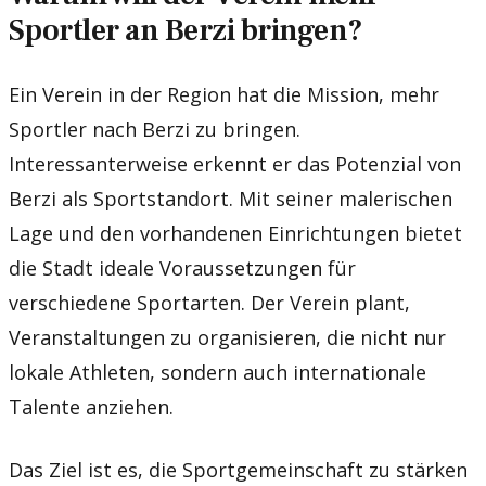
Sportler an Berzi bringen?
Ein Verein in der Region hat die Mission, mehr
Sportler nach Berzi zu bringen.
Interessanterweise erkennt er das Potenzial von
Berzi als Sportstandort. Mit seiner malerischen
Lage und den vorhandenen Einrichtungen bietet
die Stadt ideale Voraussetzungen für
verschiedene Sportarten. Der Verein plant,
Veranstaltungen zu organisieren, die nicht nur
lokale Athleten, sondern auch internationale
Talente anziehen.
Das Ziel ist es, die Sportgemeinschaft zu stärken