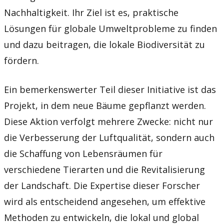
Nachhaltigkeit. Ihr Ziel ist es, praktische
Lösungen für globale Umweltprobleme zu finden
und dazu beitragen, die lokale Biodiversität zu
fördern.
Ein bemerkenswerter Teil dieser Initiative ist das
Projekt, in dem neue Bäume gepflanzt werden.
Diese Aktion verfolgt mehrere Zwecke: nicht nur
die Verbesserung der Luftqualität, sondern auch
die Schaffung von Lebensräumen für
verschiedene Tierarten und die Revitalisierung
der Landschaft. Die Expertise dieser Forscher
wird als entscheidend angesehen, um effektive
Methoden zu entwickeln, die lokal und global