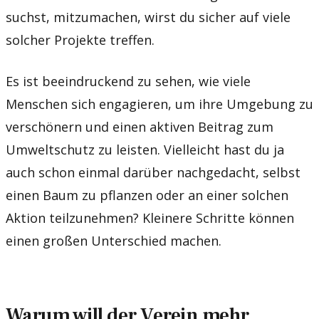
suchst, mitzumachen, wirst du sicher auf viele
solcher Projekte treffen.
Es ist beeindruckend zu sehen, wie viele
Menschen sich engagieren, um ihre Umgebung zu
verschönern und einen aktiven Beitrag zum
Umweltschutz zu leisten. Vielleicht hast du ja
auch schon einmal darüber nachgedacht, selbst
einen Baum zu pflanzen oder an einer solchen
Aktion teilzunehmen? Kleinere Schritte können
einen großen Unterschied machen.
Warum will der Verein mehr