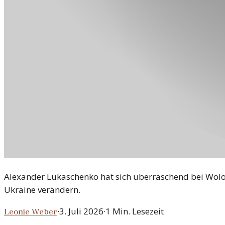
Alexander Lukaschenko hat sich überraschend bei Wolo
Ukraine verändern.
·
3. Juli 2026
·
1
Min. Lesezeit
Leonie Weber