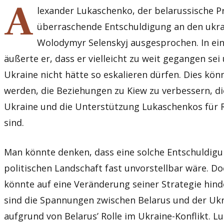
A
lexander Lukaschenko, der belarussische Pr
überraschende Entschuldigung an den ukra
Wolodymyr Selenskyj ausgesprochen. In ein
äußerte er, dass er vielleicht zu weit gegangen sei
Ukraine nicht hätte so eskalieren dürfen. Dies kön
werden, die Beziehungen zu Kiew zu verbessern, di
Ukraine und die Unterstützung Lukaschenkos für R
sind.
Man könnte denken, dass eine solche Entschuldigun
politischen Landschaft fast unvorstellbar wäre. 
könnte auf eine Veränderung seiner Strategie hind
sind die Spannungen zwischen Belarus und der Ukra
aufgrund von Belarus’ Rolle im Ukraine-Konflikt. 