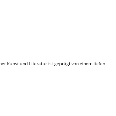
ber Kunst und Literatur ist geprägt von einem tiefen