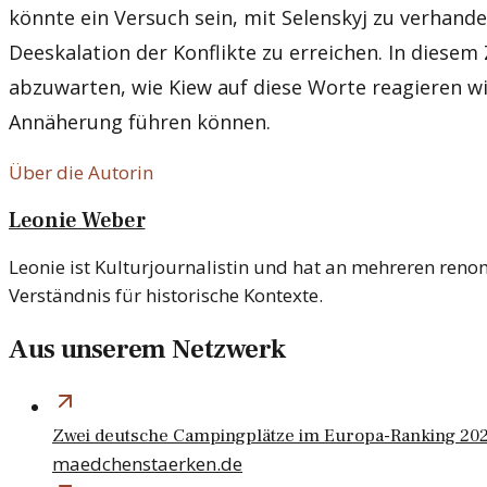
könnte ein Versuch sein, mit Selenskyj zu verhande
Deeskalation der Konflikte zu erreichen. In dies
abzuwarten, wie Kiew auf diese Worte reagieren wi
Annäherung führen können.
Über die Autorin
Leonie Weber
Leonie ist Kulturjournalistin und hat an mehreren renom
Verständnis für historische Kontexte.
Aus unserem Netzwerk
Zwei deutsche Campingplätze im Europa-Ranking 202
maedchenstaerken.de