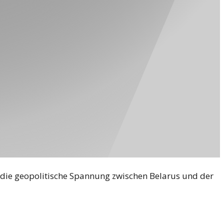
 die geopolitische Spannung zwischen Belarus und der