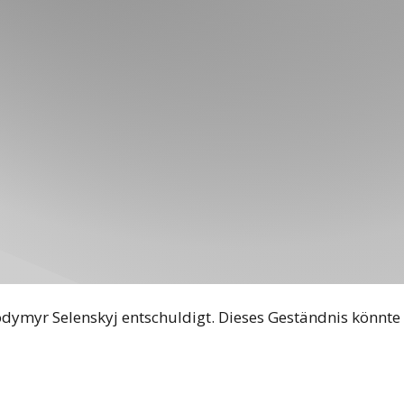
dymyr Selenskyj entschuldigt. Dieses Geständnis könnte