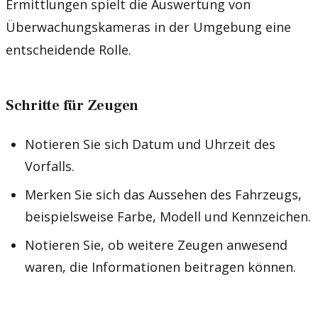
Ermittlungen spielt die Auswertung von
Überwachungskameras in der Umgebung eine
entscheidende Rolle.
Schritte für Zeugen
Notieren Sie sich Datum und Uhrzeit des
Vorfalls.
Merken Sie sich das Aussehen des Fahrzeugs,
beispielsweise Farbe, Modell und Kennzeichen.
Notieren Sie, ob weitere Zeugen anwesend
waren, die Informationen beitragen können.