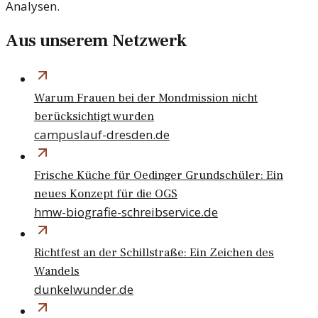
Analysen.
Aus unserem Netzwerk
Warum Frauen bei der Mondmission nicht
berücksichtigt wurden
campuslauf-dresden.de
Frische Küche für Oedinger Grundschüler: Ein
neues Konzept für die OGS
hmw-biografie-schreibservice.de
Richtfest an der Schillstraße: Ein Zeichen des
Wandels
dunkelwunder.de