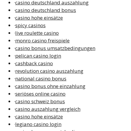
·
casino deutschland auszahlung
·
casino deutschland bonus
·
casino hohe einsätze
·
spicy casinos
·
live roulette casino
·
monro casino freispiele
·
casino bonus umsatzbedingungen
·
pelican casino login
·
cashback casino
·
revolution casino auszahlung
·
national casino bonus
·
casino bonus ohne einzahlung
·
seriöses online casino
·
casino schweiz bonus
·
casino auszahlung vergleich
·
casino hohe einsätze
·
legiano casino login