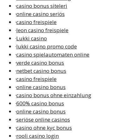
·
casino bonus siteleri
·
online casino seriös
·
casino freispiele
·
leon casino freispiele
·
Lukki casino
·
lukki casino promo code
·
casino spielautomaten online
·
verde casino bonus
·
netbet casino bonus
·
casino freispiele
·
online casino bonus
·
casino bonus ohne einzahlung
·
600% casino bonus
·
online casino bonus
·
seriöse online casinos
·
casino ohne kyc bonus
·
rooli casino login