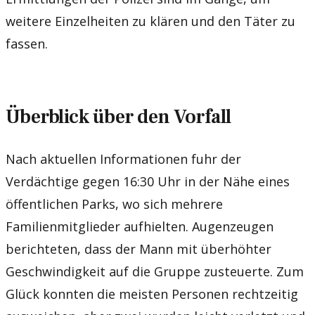
weitere Einzelheiten zu klären und den Täter zu
fassen.
Überblick über den Vorfall
Nach aktuellen Informationen fuhr der
Verdächtige gegen 16:30 Uhr in der Nähe eines
öffentlichen Parks, wo sich mehrere
Familienmitglieder aufhielten. Augenzeugen
berichteten, dass der Mann mit überhöhter
Geschwindigkeit auf die Gruppe zusteuerte. Zum
Glück konnten die meisten Personen rechtzeitig