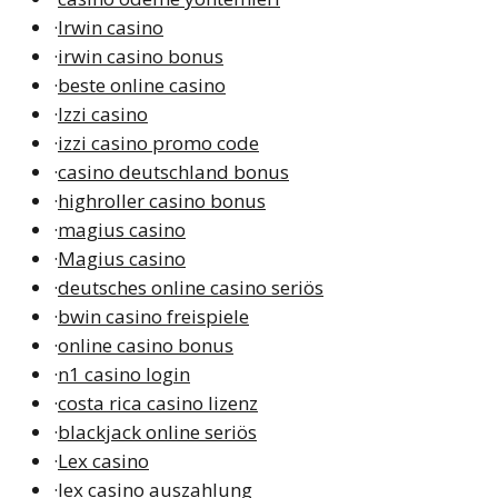
·
Irwin casino
·
irwin casino bonus
·
beste online casino
·
Izzi casino
·
izzi casino promo code
·
casino deutschland bonus
·
highroller casino bonus
·
magius casino
·
Magius casino
·
deutsches online casino seriös
·
bwin casino freispiele
·
online casino bonus
·
n1 casino login
·
costa rica casino lizenz
·
blackjack online seriös
·
Lex casino
·
lex casino auszahlung