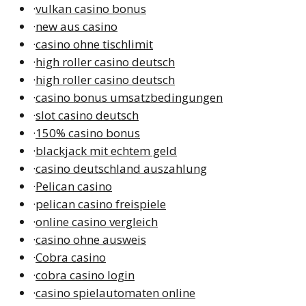
·
vulkan casino bonus
·
new aus casino
·
casino ohne tischlimit
·
high roller casino deutsch
·
high roller casino deutsch
·
casino bonus umsatzbedingungen
·
slot casino deutsch
·
150% casino bonus
·
blackjack mit echtem geld
·
casino deutschland auszahlung
·
Pelican casino
·
pelican casino freispiele
·
online casino vergleich
·
casino ohne ausweis
·
Cobra casino
·
cobra casino login
·
casino spielautomaten online