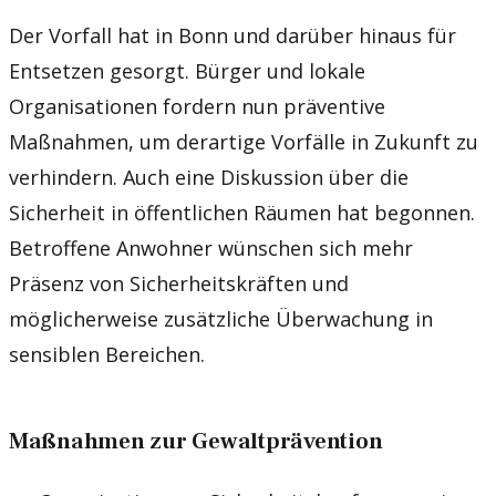
Der Vorfall hat in Bonn und darüber hinaus für
Entsetzen gesorgt. Bürger und lokale
Organisationen fordern nun präventive
Maßnahmen, um derartige Vorfälle in Zukunft zu
verhindern. Auch eine Diskussion über die
Sicherheit in öffentlichen Räumen hat begonnen.
Betroffene Anwohner wünschen sich mehr
Präsenz von Sicherheitskräften und
möglicherweise zusätzliche Überwachung in
sensiblen Bereichen.
Maßnahmen zur Gewaltprävention