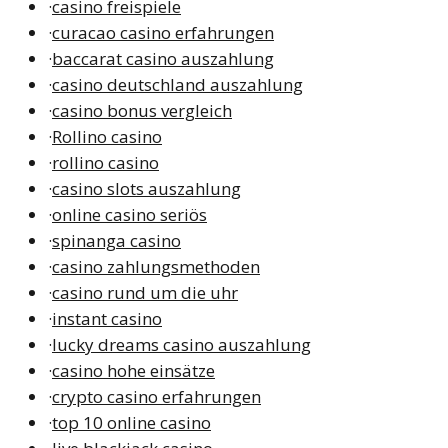
·
casino freispiele
·
curacao casino erfahrungen
·
baccarat casino auszahlung
·
casino deutschland auszahlung
·
casino bonus vergleich
·
Rollino casino
·
rollino casino
·
casino slots auszahlung
·
online casino seriös
·
spinanga casino
·
casino zahlungsmethoden
·
casino rund um die uhr
·
instant casino
·
lucky dreams casino auszahlung
·
casino hohe einsätze
·
crypto casino erfahrungen
·
top 10 online casino