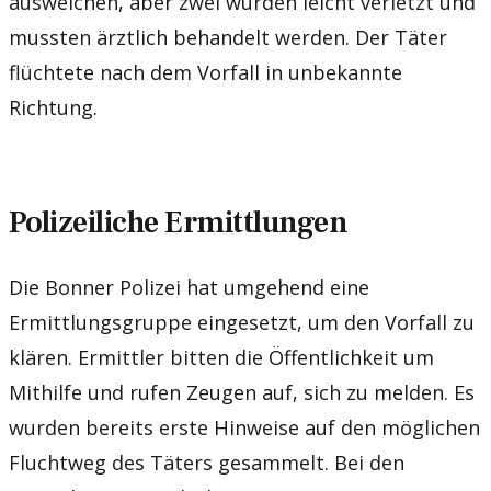
ausweichen, aber zwei wurden leicht verletzt und
mussten ärztlich behandelt werden. Der Täter
flüchtete nach dem Vorfall in unbekannte
Richtung.
Polizeiliche Ermittlungen
Die Bonner Polizei hat umgehend eine
Ermittlungsgruppe eingesetzt, um den Vorfall zu
klären. Ermittler bitten die Öffentlichkeit um
Mithilfe und rufen Zeugen auf, sich zu melden. Es
wurden bereits erste Hinweise auf den möglichen
Fluchtweg des Täters gesammelt. Bei den