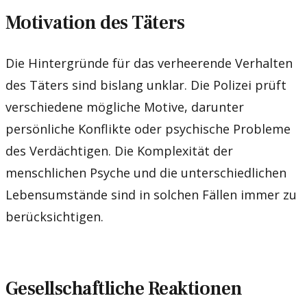
Motivation des Täters
Die Hintergründe für das verheerende Verhalten
des Täters sind bislang unklar. Die Polizei prüft
verschiedene mögliche Motive, darunter
persönliche Konflikte oder psychische Probleme
des Verdächtigen. Die Komplexität der
menschlichen Psyche und die unterschiedlichen
Lebensumstände sind in solchen Fällen immer zu
berücksichtigen.
Gesellschaftliche Reaktionen