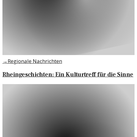
→
Regionale Nachrichten
Rheingeschichten: Ein Kulturtreff für die Sinne