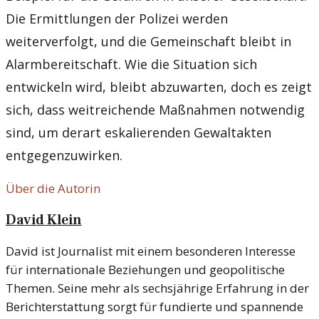
Die Ermittlungen der Polizei werden
weiterverfolgt, und die Gemeinschaft bleibt in
Alarmbereitschaft. Wie die Situation sich
entwickeln wird, bleibt abzuwarten, doch es zeigt
sich, dass weitreichende Maßnahmen notwendig
sind, um derart eskalierenden Gewaltakten
entgegenzuwirken.
Über die Autorin
David Klein
David ist Journalist mit einem besonderen Interesse
für internationale Beziehungen und geopolitische
Themen. Seine mehr als sechsjährige Erfahrung in der
Berichterstattung sorgt für fundierte und spannende