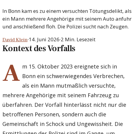
In Bonn kam es zu einem versuchten Tötungsdelikt, als
ein Mann mehrere Angehörige mit seinem Auto anfuhr
und anschließend floh. Die Polizei sucht nach Zeugen.
·
14. Juni 2026
·
2
Min. Lesezeit
David Klein
Kontext des Vorfalls
A
m 15. Oktober 2023 ereignete sich in
Bonn ein schwerwiegendes Verbrechen,
als ein Mann mutmaßlich versuchte,
mehrere Angehörige mit seinem Fahrzeug zu
überfahren. Der Vorfall hinterlässt nicht nur die
betroffenen Personen, sondern auch die
Gemeinschaft in Schock und Ungewissheit. Die
Ermittlungen der Polizei sind im Gange, um