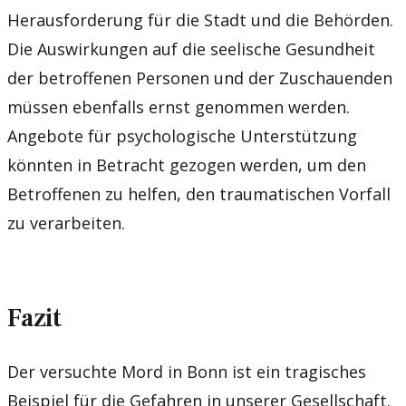
Herausforderung für die Stadt und die Behörden.
Die Auswirkungen auf die seelische Gesundheit
der betroffenen Personen und der Zuschauenden
müssen ebenfalls ernst genommen werden.
Angebote für psychologische Unterstützung
könnten in Betracht gezogen werden, um den
Betroffenen zu helfen, den traumatischen Vorfall
zu verarbeiten.
Fazit
Der versuchte Mord in Bonn ist ein tragisches
Beispiel für die Gefahren in unserer Gesellschaft.