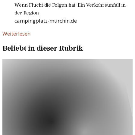
Wenn Flucht die Folgen hat: Ein Verkehrsunfall in
der Region
campingplatz-murchin.de
Weiterlesen
Beliebt in dieser Rubrik