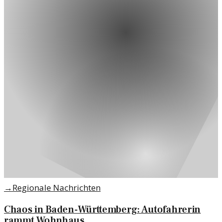
→
Regionale Nachrichten
Chaos in Baden-Württemberg: Autofahrerin
rammt Wohnhaus