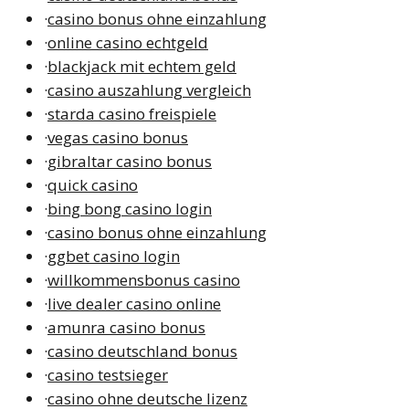
·
casino bonus ohne einzahlung
·
online casino echtgeld
·
blackjack mit echtem geld
·
casino auszahlung vergleich
·
starda casino freispiele
·
vegas casino bonus
·
gibraltar casino bonus
·
quick casino
·
bing bong casino login
·
casino bonus ohne einzahlung
·
ggbet casino login
·
willkommensbonus casino
·
live dealer casino online
·
amunra casino bonus
·
casino deutschland bonus
·
casino testsieger
·
casino ohne deutsche lizenz