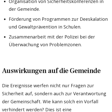
Organisation von Sicherheitskonferenzen in
der Gemeinde.
Förderung von Programmen zur Deeskalation
und Gewaltprävention in Schulen.
Zusammenarbeit mit der Polizei bei der
Überwachung von Problemzonen.
Auswirkungen auf die Gemeinde
Die Ereignisse werfen nicht nur Fragen zur
Sicherheit auf, sondern auch zur Verantwortung
der Gemeinschaft. Wie kann solch ein Vorfall
verhindert werden? Dies ist eine